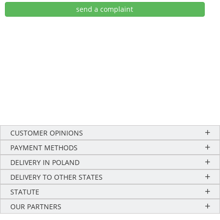
CUSTOMER OPINIONS
PAYMENT METHODS
DELIVERY IN POLAND
DELIVERY TO OTHER STATES
STATUTE
OUR PARTNERS