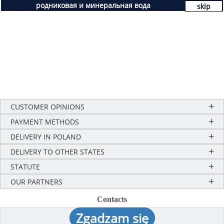
родниковая и минеральная вода
skip
CUSTOMER OPINIONS
PAYMENT METHODS
DELIVERY IN POLAND
DELIVERY TO OTHER STATES
STATUTE
OUR PARTNERS
Contacts
Zgadzam się
Contacts